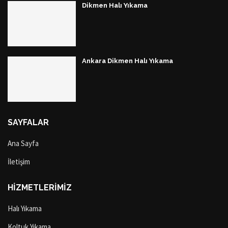
Dikmen Halı Yıkama
Ankara Dikmen Halı Yıkama
SAYFALAR
Ana Sayfa
İletişim
HİZMETLERİMİZ
Halı Yıkama
Koltuk Yıkama