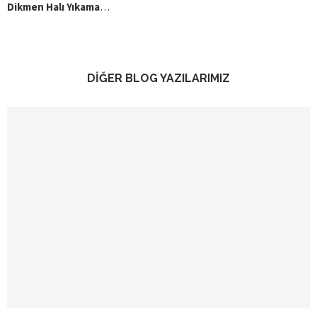
Dikmen Halı Yıkama
…
DİĞER BLOG YAZILARIMIZ