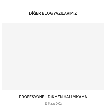
DİĞER BLOG YAZILARIMIZ
PROFESYONEL DIKMEN HALI YIKAMA
21 Mayıs 2022