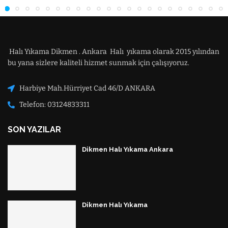
Halı Yıkama Dikmen . Ankara Halı yıkama olarak 2015 yılından
bu yana sizlere kaliteli hizmet sunmak için çalışıyoruz.
Harbiye Mah.Hürriyet Cad 46/D ANKARA
Telefon: 03124833311
SON YAZILAR
Dikmen Halı Yıkama Ankara
Dikmen Halı Yıkama