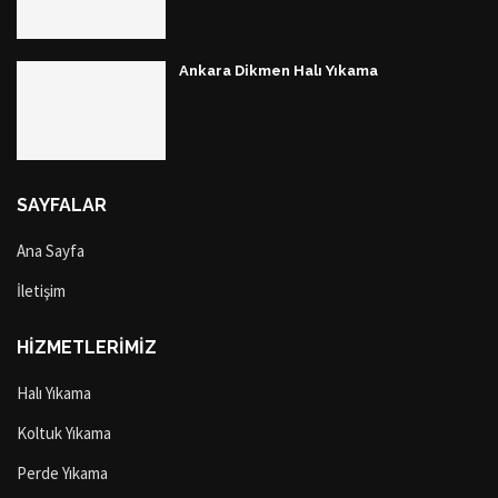
Ankara Dikmen Halı Yıkama
SAYFALAR
Ana Sayfa
İletişim
HİZMETLERİMİZ
Halı Yıkama
Koltuk Yıkama
Perde Yıkama